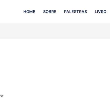
HOME
SOBRE
PALESTRAS
LIVRO
br