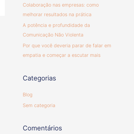
Colaboração nas empresas: como
melhorar resultados na prática
A potência e profundidade da
Comunicação Não Violenta
Por que você deveria parar de falar em
empatia e começar a escutar mais
Categorias
Blog
Sem categoria
Comentários