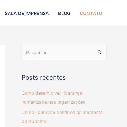
SALA DE IMPRENSA
BLOG
CONTATO
Posts recentes
Como desenvolver liderança
humanizada nas organizações
Como lidar com conflitos no ambiente
de trabalho